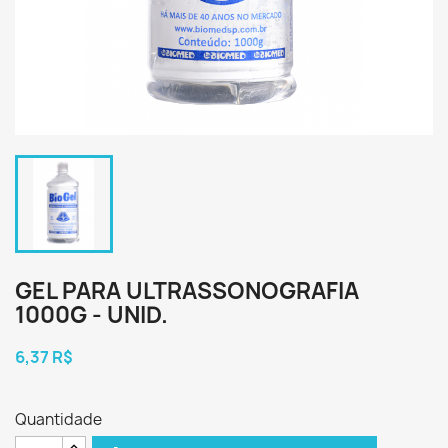
GEL PARA ULTRASSONOGRAFIA
1000G - UNID.
6,37 R$
Quantidade