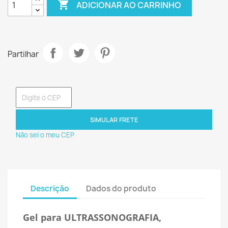

ADICIONAR AO CARRINHO
Partilhar
SIMULAR FRETE
Não sei o meu CEP
Descrição
Dados do produto
Gel para ULTRASSONOGRAFIA,