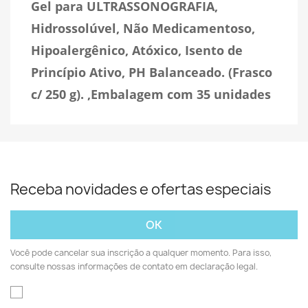
Gel para ULTRASSONOGRAFIA,
Hidrossolúvel, Não Medicamentoso,
Hipoalergênico, Atóxico, Isento de
Princípio Ativo
, PH Balanceado.
(Frasco
c/ 250 g).
,Embalagem com 35 unidades
Receba novidades e ofertas especiais
Você pode cancelar sua inscrição a qualquer momento. Para isso,
consulte nossas informações de contato em declaração legal.