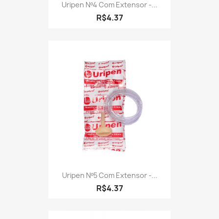
Uripen Nº4 Com Extensor -...
R$4.37
Uripen Nº5 Com Extensor -...
R$4.37