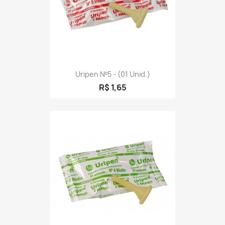
Uripen Nº5 - (01 Unid.)
R$ 1,65