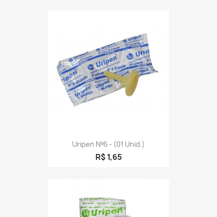
Uripen Nº6 - (01 Unid.)
R$ 1,65