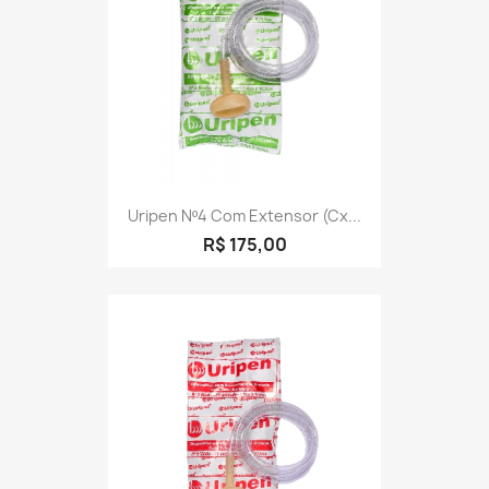
Uripen Nº4 Com Extensor (cx...
R$ 175,00