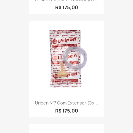
R$ 175,00
Uripen Nº7 Com Extensor (cx...
R$ 175,00