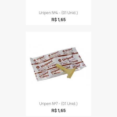
Uripen Nº4 - (01 Unid.)
R$ 1,65
Uripen Nº7 - (01 Unid.)
R$ 1,65