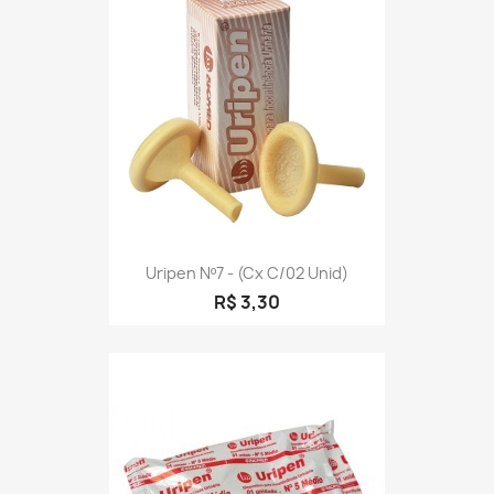
Uripen Nº7 - (cx C/02 Unid)
R$ 3,30